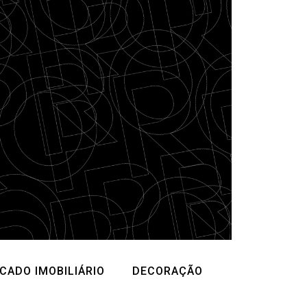
CADO IMOBILIÁRIO
DECORAÇÃO