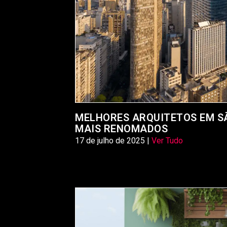
MELHORES ARQUITETOS EM SÃ
MAIS RENOMADOS
17 de julho de 2025 |
Ver Tudo