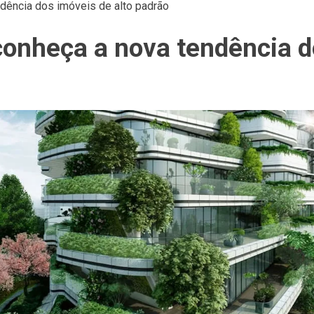
ndência dos imóveis de alto padrão
conheça a nova tendência d