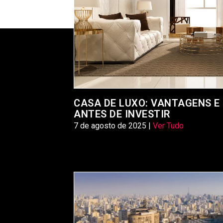
CASA DE LUXO: VANTAGENS E
ANTES DE INVESTIR
7 de agosto de 2025 |
Ver Tudo