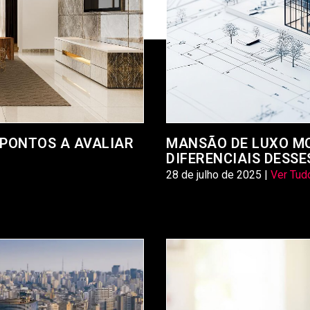
 PONTOS A AVALIAR
MANSÃO DE LUXO M
DIFERENCIAIS DESSE
28 de julho de 2025 |
Ver Tud