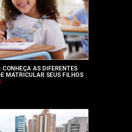
 CONHEÇA AS DIFERENTES
DE MATRICULAR SEUS FILHOS
o