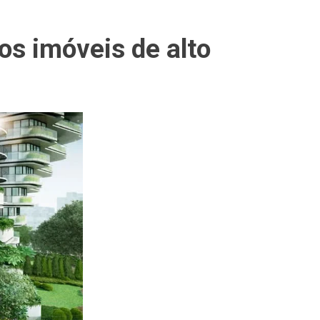
os imóveis de alto