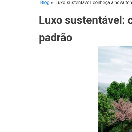
Blog
»
Luxo sustentável: conheça a nova te
Luxo sustentável: 
padrão