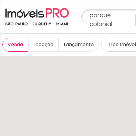
parque
colonial
Venda
Locação
Lançamento
Tipo Imóve