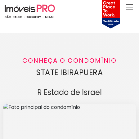
CONHEÇA O CONDOMÍNIO
STATE IBIRAPUERA
R Estado de Israel