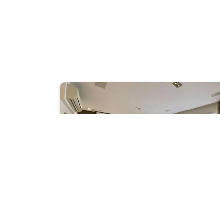
Previous
Apartamento