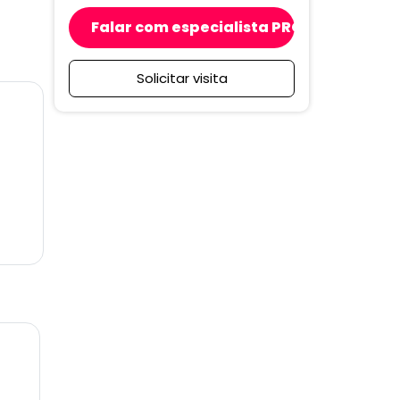
Falar com especialista PRO
Solicitar visita