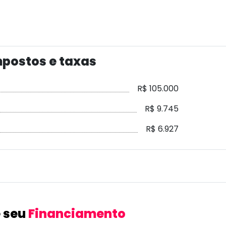
postos e taxas
R$ 105.000
R$ 9.745
R$ 6.927
 seu
Financiamento