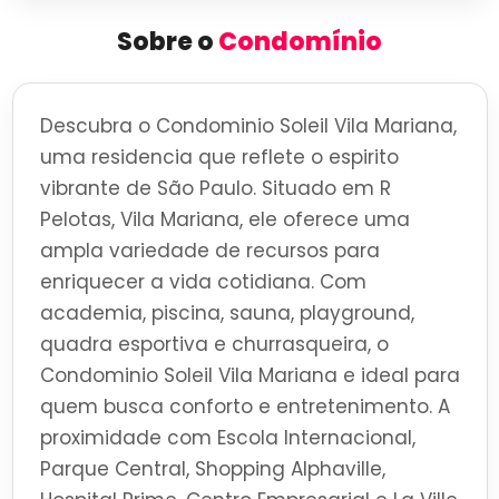
Sobre o
Condomínio
Descubra o Condominio Soleil Vila Mariana,
uma residencia que reflete o espirito
vibrante de São Paulo. Situado em R
Pelotas, Vila Mariana, ele oferece uma
ampla variedade de recursos para
enriquecer a vida cotidiana. Com
academia, piscina, sauna, playground,
quadra esportiva e churrasqueira, o
Condominio Soleil Vila Mariana e ideal para
quem busca conforto e entretenimento. A
proximidade com Escola Internacional,
Parque Central, Shopping Alphaville,