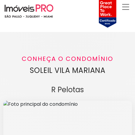
CONHEÇA O CONDOMÍNIO
SOLEIL VILA MARIANA
R Pelotas