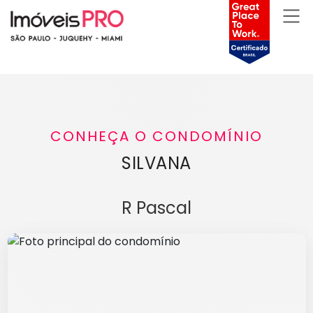
CONHEÇA O CONDOMÍNIO
SILVANA
R Pascal