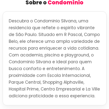
Sobre o
Condomínio
Descubra o Condominio Silvana, uma
residencia que reflete o espirito vibrante
de São Paulo. Situado em R Pascal, Campo
Belo, ele oferece uma ampla variedade de
recursos para enriquecer a vida cotidiana.
Com academia, piscina e playground, o
Condominio Silvana e ideal para quem
busca conforto e entretenimento. A
proximidade com Escola Internacional,
Parque Central, Shopping Alphaville,
Hospital Prime, Centro Empresarial e La Ville
adiciona praticidade a essa experiencia.