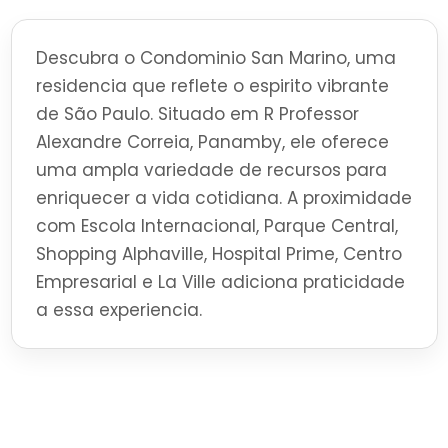
Descubra o Condominio San Marino, uma
residencia que reflete o espirito vibrante
de São Paulo. Situado em R Professor
Alexandre Correia, Panamby, ele oferece
uma ampla variedade de recursos para
enriquecer a vida cotidiana. A proximidade
com Escola Internacional, Parque Central,
Shopping Alphaville, Hospital Prime, Centro
Empresarial e La Ville adiciona praticidade
a essa experiencia.