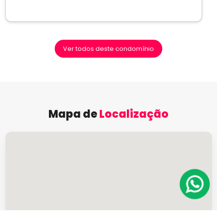
Ver todos deste condomínio
Mapa de
Localização