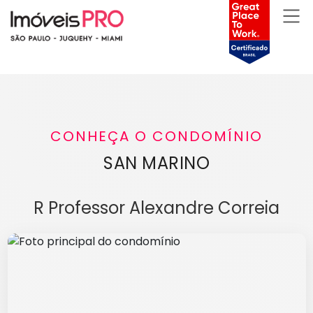
CONHEÇA O CONDOMÍNIO
SAN MARINO
R Professor Alexandre Correia