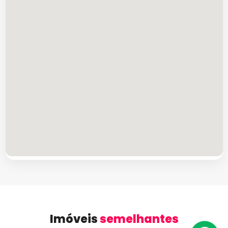
Imóveis
semelhantes