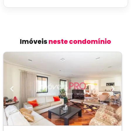
Imóveis
neste condomínio
Previous
Next