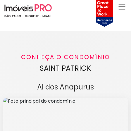
CONHEÇA O CONDOMÍNIO
SAINT PATRICK
Al dos Anapurus