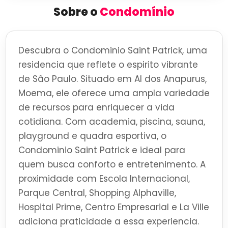
Sobre o
Condomínio
Descubra o Condominio Saint Patrick, uma
residencia que reflete o espirito vibrante
de São Paulo. Situado em Al dos Anapurus,
Moema, ele oferece uma ampla variedade
de recursos para enriquecer a vida
cotidiana. Com academia, piscina, sauna,
playground e quadra esportiva, o
Condominio Saint Patrick e ideal para
quem busca conforto e entretenimento. A
proximidade com Escola Internacional,
Parque Central, Shopping Alphaville,
Hospital Prime, Centro Empresarial e La Ville
adiciona praticidade a essa experiencia.