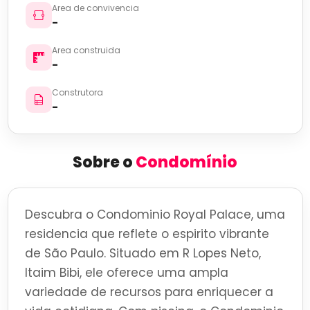
Area de convivencia
-
Area construida
-
Construtora
-
Sobre o
Condomínio
Descubra o Condominio Royal Palace, uma
residencia que reflete o espirito vibrante
de São Paulo. Situado em R Lopes Neto,
Itaim Bibi, ele oferece uma ampla
variedade de recursos para enriquecer a