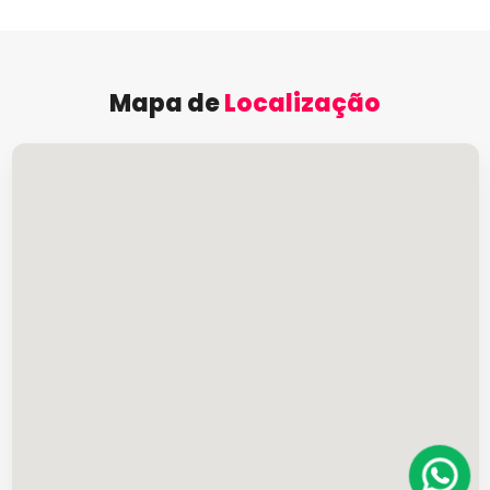
Mapa de
Localização