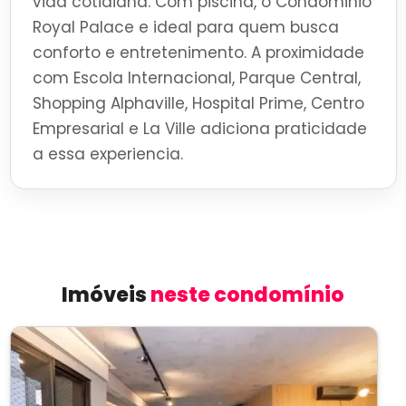
vida cotidiana. Com piscina, o Condominio
Royal Palace e ideal para quem busca
conforto e entretenimento. A proximidade
com Escola Internacional, Parque Central,
Shopping Alphaville, Hospital Prime, Centro
Empresarial e La Ville adiciona praticidade
a essa experiencia.
Imóveis
neste condomínio