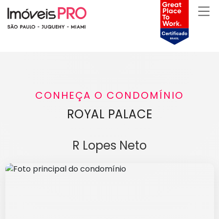
CONHEÇA O CONDOMÍNIO
ROYAL PALACE
R Lopes Neto