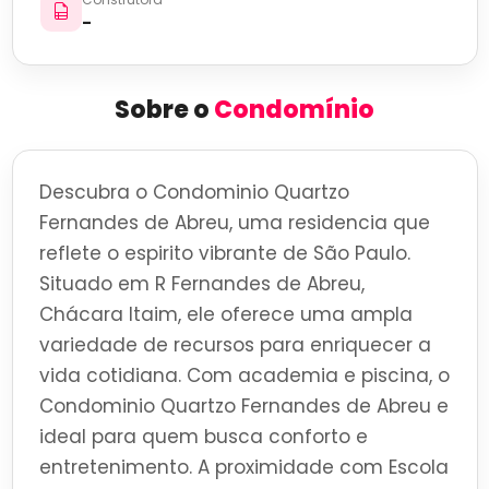
-
Sobre o
Condomínio
Descubra o Condominio Quartzo
Fernandes de Abreu, uma residencia que
reflete o espirito vibrante de São Paulo.
Situado em R Fernandes de Abreu,
Chácara Itaim, ele oferece uma ampla
variedade de recursos para enriquecer a
vida cotidiana. Com academia e piscina, o
Condominio Quartzo Fernandes de Abreu e
ideal para quem busca conforto e
entretenimento. A proximidade com Escola