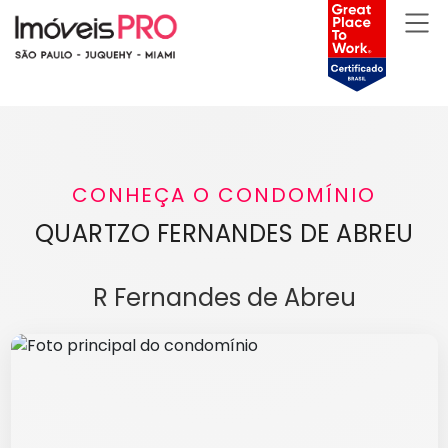
CONHEÇA O CONDOMÍNIO
QUARTZO FERNANDES DE ABREU
R Fernandes de Abreu