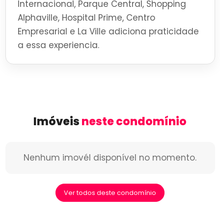
Internacional, Parque Central, Shopping
Alphaville, Hospital Prime, Centro
Empresarial e La Ville adiciona praticidade
a essa experiencia.
Imóveis
neste condomínio
Nenhum imovél disponível no momento.
Ver todos deste condomínio