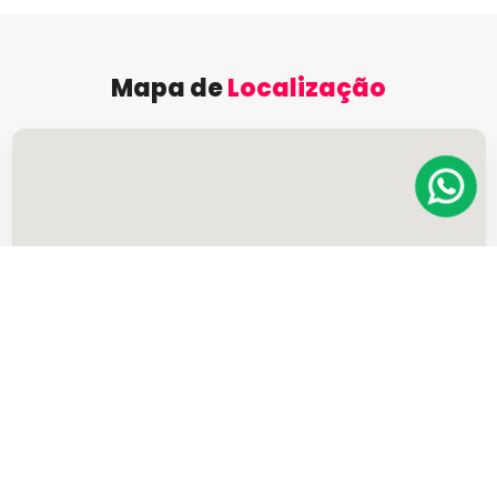
Mapa de
Localização