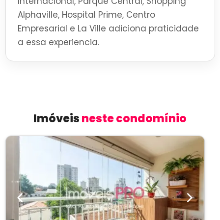
Internacional, Parque Central, Shopping
Alphaville, Hospital Prime, Centro
Empresarial e La Ville adiciona praticidade
a essa experiencia.
Imóveis
neste condomínio
Previous
Next