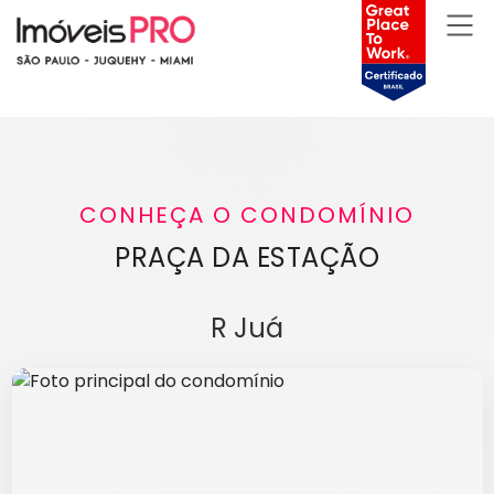
CONHEÇA O CONDOMÍNIO
PRAÇA DA ESTAÇÃO
R Juá