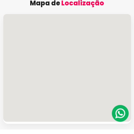
Mapa de
Localização