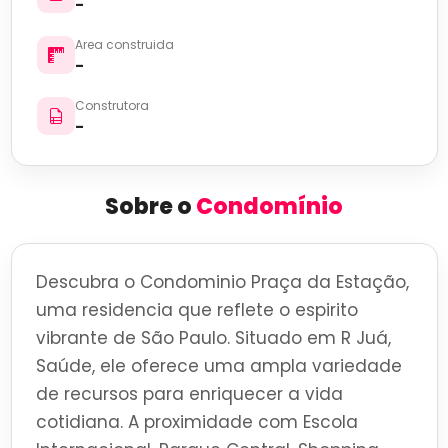
-
Area construida
-
Construtora
-
Sobre o
Condomínio
Descubra o Condominio Praça da Estação,
uma residencia que reflete o espirito
vibrante de São Paulo. Situado em R Juá,
Saúde, ele oferece uma ampla variedade
de recursos para enriquecer a vida
cotidiana. A proximidade com Escola