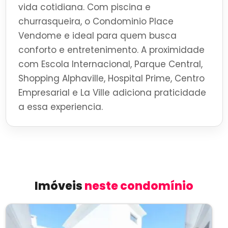
vida cotidiana. Com piscina e
churrasqueira, o Condominio Place
Vendome e ideal para quem busca
conforto e entretenimento. A proximidade
com Escola Internacional, Parque Central,
Shopping Alphaville, Hospital Prime, Centro
Empresarial e La Ville adiciona praticidade
a essa experiencia.
Imóveis
neste condomínio