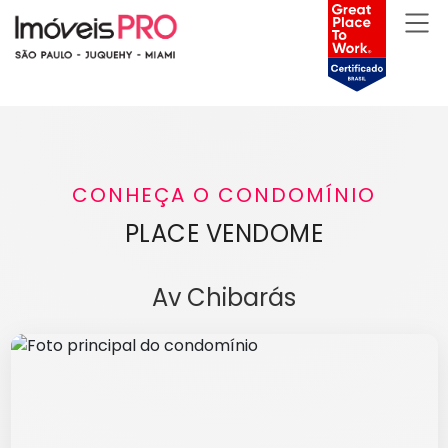
CONHEÇA O CONDOMÍNIO
PLACE VENDOME
Av Chibarás