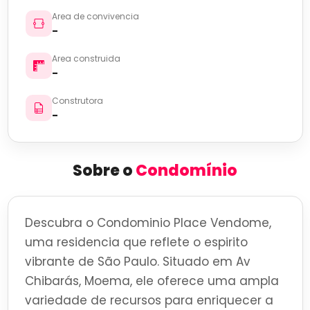
Area de convivencia
-
Area construida
-
Construtora
-
Sobre o
Condomínio
Descubra o Condominio Place Vendome,
uma residencia que reflete o espirito
vibrante de São Paulo. Situado em Av
Chibarás, Moema, ele oferece uma ampla
variedade de recursos para enriquecer a