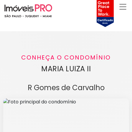
CONHEÇA O CONDOMÍNIO
MARIA LUIZA II
R Gomes de Carvalho