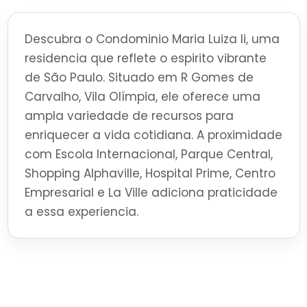
Descubra o Condominio Maria Luiza Ii, uma
residencia que reflete o espirito vibrante
de São Paulo. Situado em R Gomes de
Carvalho, Vila Olímpia, ele oferece uma
ampla variedade de recursos para
enriquecer a vida cotidiana. A proximidade
com Escola Internacional, Parque Central,
Shopping Alphaville, Hospital Prime, Centro
Empresarial e La Ville adiciona praticidade
a essa experiencia.