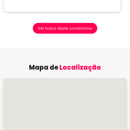
Ver todos deste condomínio
Mapa de
Localização