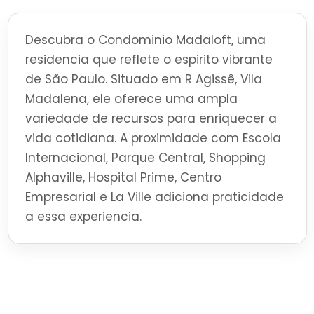
Descubra o Condominio Madaloft, uma
residencia que reflete o espirito vibrante
de São Paulo. Situado em R Agissê, Vila
Madalena, ele oferece uma ampla
variedade de recursos para enriquecer a
vida cotidiana. A proximidade com Escola
Internacional, Parque Central, Shopping
Alphaville, Hospital Prime, Centro
Empresarial e La Ville adiciona praticidade
a essa experiencia.