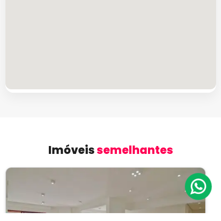
Imóveis
semelhantes