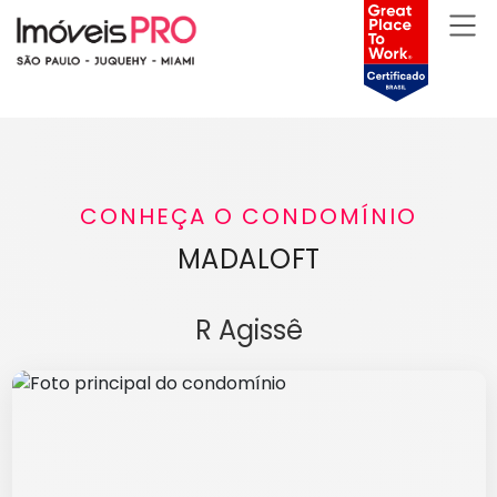
CONHEÇA O CONDOMÍNIO
MADALOFT
R Agissê