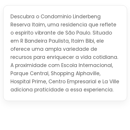
Descubra o Condominio Linderbeng
Reserva Itaim, uma residencia que reflete
o espirito vibrante de São Paulo. Situado
em R Bandeira Paulista, Itaim Bibi, ele
oferece uma ampla variedade de
recursos para enriquecer a vida cotidiana.
A proximidade com Escola Internacional,
Parque Central, Shopping Alphaville,
Hospital Prime, Centro Empresarial e La Ville
adiciona praticidade a essa experiencia.