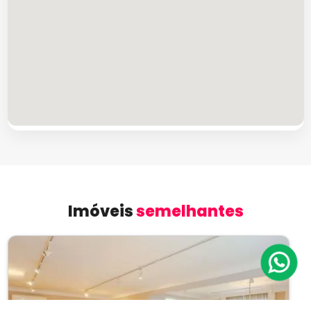
Imóveis
semelhantes