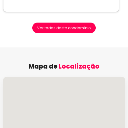
Ver todos deste condomínio
Mapa de
Localização