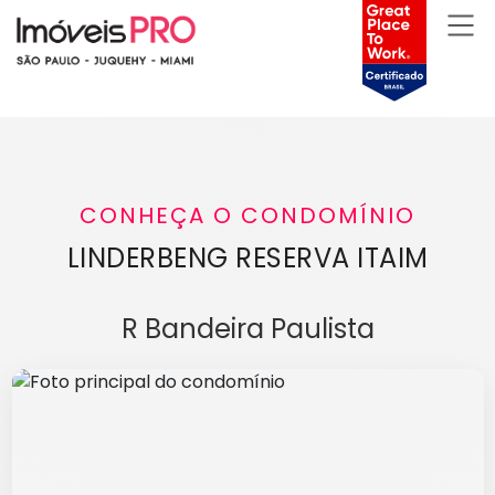
CONHEÇA O CONDOMÍNIO
LINDERBENG RESERVA ITAIM
R Bandeira Paulista