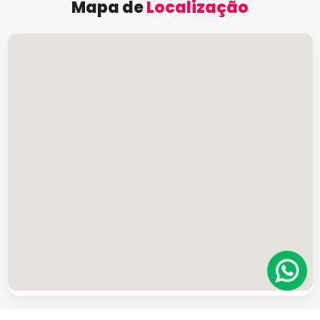
Mapa de
Localização