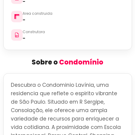
-
Area construida
-
Construtora
-
Sobre o
Condomínio
Descubra o Condominio Lavínia, uma
residencia que reflete o espirito vibrante
de São Paulo. Situado em R Sergipe,
Consolação, ele oferece uma ampla
variedade de recursos para enriquecer a
vida cotidiana. A proximidade com Escola