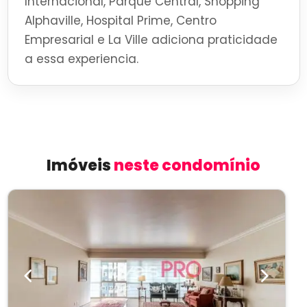
Internacional, Parque Central, Shopping
Alphaville, Hospital Prime, Centro
Empresarial e La Ville adiciona praticidade
a essa experiencia.
Imóveis
neste condomínio
Previous
Next