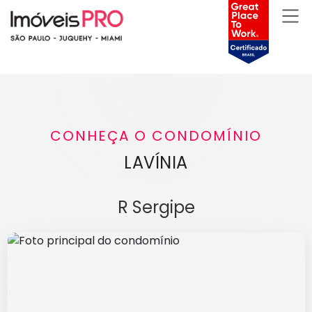
CONHEÇA O CONDOMÍNIO
LAVÍNIA
R Sergipe