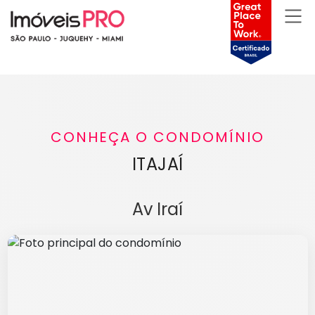
CONHEÇA O CONDOMÍNIO
ITAJAÍ
Av Iraí