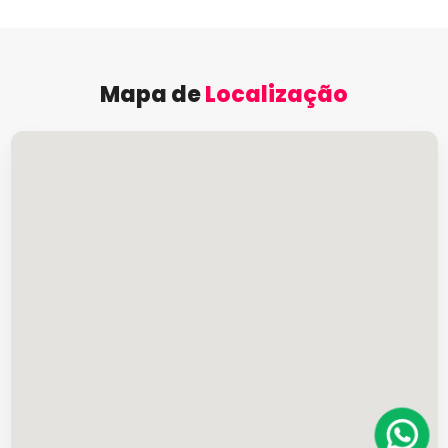
Mapa de
Localização