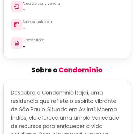
Area de convivencia
-
Area construida
-
Construtora
-
Sobre o
Condomínio
Descubra o Condominio Itajaí, uma
residencia que reflete o espirito vibrante
de São Paulo. Situado em Av Iraí, Moema
Índios, ele oferece uma ampla variedade
de recursos para enriquecer a vida