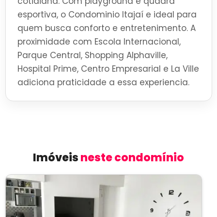
cotidiana. Com playground e quadra
esportiva, o Condominio Itajaí e ideal para
quem busca conforto e entretenimento. A
proximidade com Escola Internacional,
Parque Central, Shopping Alphaville,
Hospital Prime, Centro Empresarial e La Ville
adiciona praticidade a essa experiencia.
Imóveis
neste condomínio