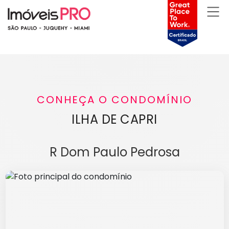
CONHEÇA O CONDOMÍNIO
ILHA DE CAPRI
R Dom Paulo Pedrosa