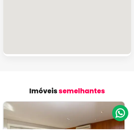
Imóveis
semelhantes