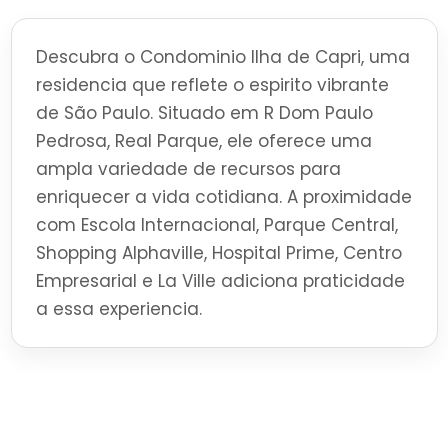
Descubra o Condominio Ilha de Capri, uma
residencia que reflete o espirito vibrante
de São Paulo. Situado em R Dom Paulo
Pedrosa, Real Parque, ele oferece uma
ampla variedade de recursos para
enriquecer a vida cotidiana. A proximidade
com Escola Internacional, Parque Central,
Shopping Alphaville, Hospital Prime, Centro
Empresarial e La Ville adiciona praticidade
a essa experiencia.