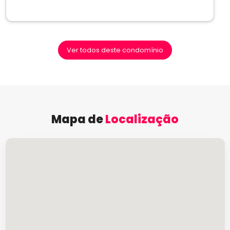
Ver todos deste condomínio
Mapa de
Localização