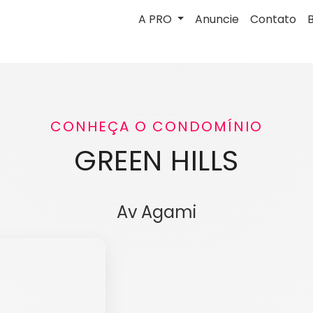
A PRO
Anuncie
Contato
CONHEÇA O CONDOMÍNIO
GREEN HILLS
Av Agami