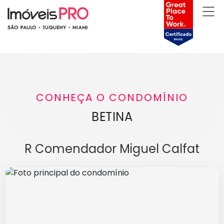
CONHEÇA O CONDOMÍNIO
BETINA
R Comendador Miguel Calfat