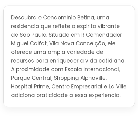
Descubra o Condominio Betina, uma
residencia que reflete o espirito vibrante
de São Paulo. Situado em R Comendador
Miguel Calfat, Vila Nova Conceição, ele
oferece uma ampla variedade de
recursos para enriquecer a vida cotidiana.
A proximidade com Escola Internacional,
Parque Central, Shopping Alphaville,
Hospital Prime, Centro Empresarial e La Ville
adiciona praticidade a essa experiencia.