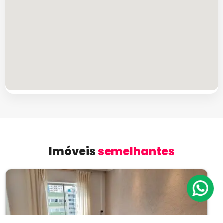
Imóveis
semelhantes