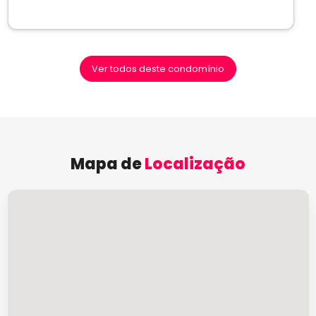
Ver todos deste condomínio
Mapa de
Localização