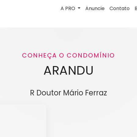
A PRO
Anuncie
Contato
CONHEÇA O CONDOMÍNIO
ARANDU
R Doutor Mário Ferraz