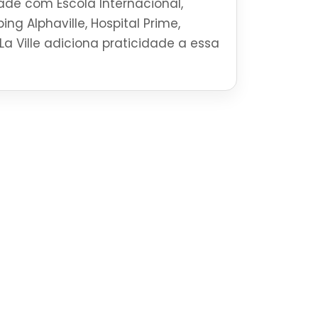
ade com Escola Internacional,
ng Alphaville, Hospital Prime,
La Ville adiciona praticidade a essa