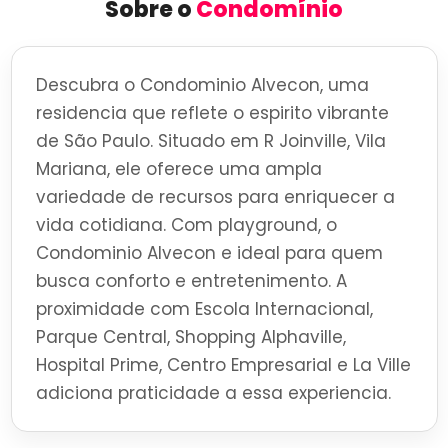
Sobre o
Condomínio
Descubra o Condominio Alvecon, uma
residencia que reflete o espirito vibrante
de São Paulo. Situado em R Joinville, Vila
Mariana, ele oferece uma ampla
variedade de recursos para enriquecer a
vida cotidiana. Com playground, o
Condominio Alvecon e ideal para quem
busca conforto e entretenimento. A
proximidade com Escola Internacional,
Parque Central, Shopping Alphaville,
Hospital Prime, Centro Empresarial e La Ville
adiciona praticidade a essa experiencia.