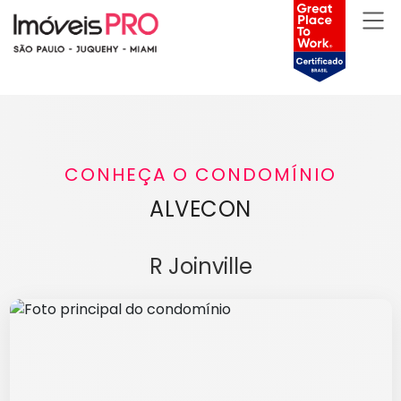
CONHEÇA O CONDOMÍNIO
ALVECON
R Joinville