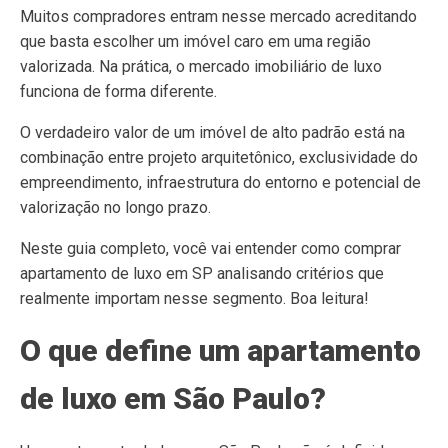
Muitos compradores entram nesse mercado acreditando
que basta escolher um imóvel caro em uma região
valorizada. Na prática, o mercado imobiliário de luxo
funciona de forma diferente.
O verdadeiro valor de um imóvel de alto padrão está na
combinação entre projeto arquitetônico, exclusividade do
empreendimento, infraestrutura do entorno e potencial de
valorização no longo prazo.
Neste guia completo, você vai entender como comprar
apartamento de luxo em SP analisando critérios que
realmente importam nesse segmento. Boa leitura!
O que define um apartamento
de luxo em São Paulo?