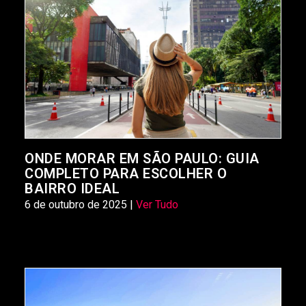
ONDE MORAR EM SÃO PAULO: GUIA
COMPLETO PARA ESCOLHER O
BAIRRO IDEAL
6 de outubro de 2025 |
Ver Tudo