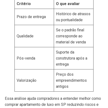
Critério
O que avaliar
Histórico de atrasos
Prazo de entrega
ou pontualidade
Se o padrão final
Qualidade
corresponde ao
material de venda
Suporte da
Pós-venda
construtora após a
entrega
Preço dos
Valorização
empreendimentos
antigos
Essa análise ajuda compradores a entender melhor como
comprar apartamento de luxo em SP reduzindo riscos e