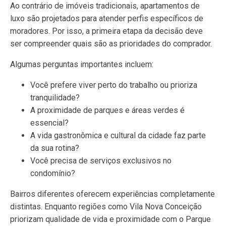
Ao contrário de imóveis tradicionais, apartamentos de
luxo são projetados para atender perfis específicos de
moradores. Por isso, a primeira etapa da decisão deve
ser compreender quais são as prioridades do comprador.
Algumas perguntas importantes incluem:
Você prefere viver perto do trabalho ou prioriza
tranquilidade?
A proximidade de parques e áreas verdes é
essencial?
A vida gastronômica e cultural da cidade faz parte
da sua rotina?
Você precisa de serviços exclusivos no
condomínio?
Bairros diferentes oferecem experiências completamente
distintas. Enquanto regiões como Vila Nova Conceição
priorizam qualidade de vida e proximidade com o Parque