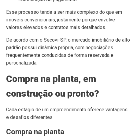
Esse processo tende a ser mais complexo do que em
imóveis convencionais, justamente porque envolve
valores elevados e contratos mais detalhados.
De acordo com o Secovi-SP, o mercado imobiliário de alto
padrão possui dinâmica própria, com negociações
frequentemente conduzidas de forma reservada e
personalizada.
Compra na planta, em
construção ou pronto?
Cada estágio de um empreendimento oferece vantagens
e desafios diferentes.
Compra na planta