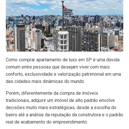
Como comprar apartamento de luxo em SP é uma dúvida
comum entre pessoas que desejam viver com mais
conforto, exclusividade e valorização patrimonial em uma
das cidades mais dinâmicas do mundo.
Porém, diferentemente da compra de imóveis
tradicionais, adquirir um imóvel de alto padrão envolve
decisões muito mais estratégicas, desde a escolha do
bairro até a análise da reputação da construtora e o padrão
real de acabamento do empreendimento.