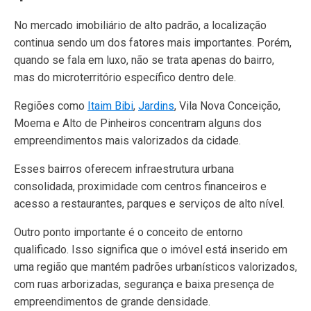
No mercado imobiliário de alto padrão, a localização
continua sendo um dos fatores mais importantes. Porém,
quando se fala em luxo, não se trata apenas do bairro,
mas do microterritório específico dentro dele.
Regiões como
Itaim Bibi
,
Jardins
, Vila Nova Conceição,
Moema e Alto de Pinheiros concentram alguns dos
empreendimentos mais valorizados da cidade.
Esses bairros oferecem infraestrutura urbana
consolidada, proximidade com centros financeiros e
acesso a restaurantes, parques e serviços de alto nível.
Outro ponto importante é o conceito de entorno
qualificado. Isso significa que o imóvel está inserido em
uma região que mantém padrões urbanísticos valorizados,
com ruas arborizadas, segurança e baixa presença de
empreendimentos de grande densidade.