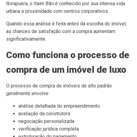
Ibirapuera, o Itaim Bibi é conhecido por sua intensa vida
urbana e proximidade com centros corporativos.
Quando essa análise é feita antes da escolha do imóvel,
as chances de satisfação com a compra aumentam
significativamente.
Como funciona o processo de
compra de um imóvel de luxo
O processo de compra de imóveis de alto padrão
geralmente envolve:
análise detalhada do empreendimento
avaliação da construtora
negociação personalizada
verificação jurídica completa
estruturação do pagamento