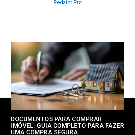
Redator Pro
DOCUMENTOS PARA COMPRAR
IMÓVEL: GUIA COMPLETO PARA FAZER
UMA COMPRA SEGURA