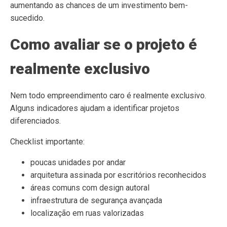
aumentando as chances de um investimento bem-
sucedido.
Como avaliar se o projeto é
realmente exclusivo
Nem todo empreendimento caro é realmente exclusivo.
Alguns indicadores ajudam a identificar projetos
diferenciados.
Checklist importante:
poucas unidades por andar
arquitetura assinada por escritórios reconhecidos
áreas comuns com design autoral
infraestrutura de segurança avançada
localização em ruas valorizadas