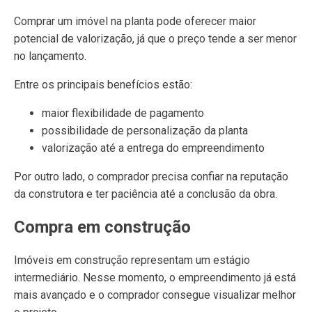
Comprar um imóvel na planta pode oferecer maior
potencial de valorização, já que o preço tende a ser menor
no lançamento.
Entre os principais benefícios estão:
maior flexibilidade de pagamento
possibilidade de personalização da planta
valorização até a entrega do empreendimento
Por outro lado, o comprador precisa confiar na reputação
da construtora e ter paciência até a conclusão da obra.
Compra em construção
Imóveis em construção representam um estágio
intermediário. Nesse momento, o empreendimento já está
mais avançado e o comprador consegue visualizar melhor