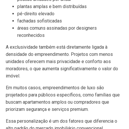
plantas amplas e bem distribuídas
pé-direito elevado
fachadas sofisticadas
áreas comuns assinadas por designers
reconhecidos
A exclusividade também está diretamente ligada à
densidade do empreendimento. Projetos com menos
unidades oferecem mais privacidade e conforto aos
moradores, o que aumenta significativamente o valor do
imóvel.
Em muitos casos, empreendimentos de luxo são
projetados para públicos específicos, como famílias que
buscam apartamentos amplos ou compradores que
priorizam segurança e serviços premium.
Essa personalização é um dos fatores que diferencia o
alto padrão do mercado imobiliário convencional.