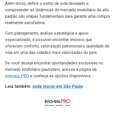
Além disso, definir o estilo de vida desejado e
compreender as dinâmicas do mercado imobiliário de alto
padrão são etapas fundamentais para garantir uma compra
realmente satisfatória.
Com planejamento, análise estratégica e apoio
especializado, é possível encontrar imóveis que
oferecem conforto, valorização patrimonial e qualidade de
vida em uma das cidades mais valorizadas do país.
Se você deseja encontrar oportunidades exclusivas no
mercado imobiliário paulistano, acesse a página da
Imóveis PRO
e conheça as opções disponíveis.
Leia também:
onde morar em São Paulo