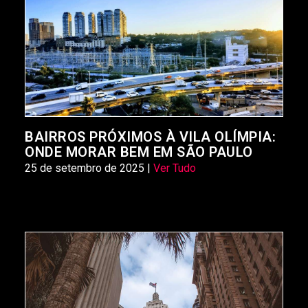
BAIRROS PRÓXIMOS À VILA OLÍMPIA:
ONDE MORAR BEM EM SÃO PAULO
25 de setembro de 2025 |
Ver Tudo