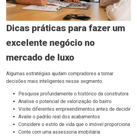
Dicas práticas para fazer um
excelente negócio no
mercado de luxo
Algumas estratégias ajudam compradores a tomar
decisões mais inteligentes nesse segmento.
Pesquise profundamente o histórico da construtora
Analise o potencial de valorização do bairro
Visite diferentes empreendimentos antes de decidir
Avalie o padrão real dos acabamentos
Considere o estilo de vida que o imóvel proporciona
Conte com uma assessoria imobiliária