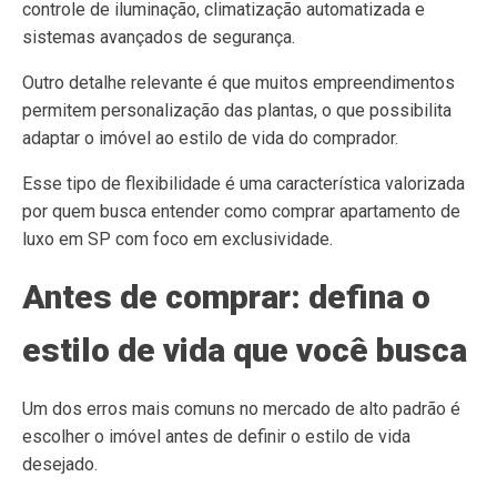
controle de iluminação, climatização automatizada e
sistemas avançados de segurança.
Outro detalhe relevante é que muitos empreendimentos
permitem personalização das plantas, o que possibilita
adaptar o imóvel ao estilo de vida do comprador.
Esse tipo de flexibilidade é uma característica valorizada
por quem busca entender como comprar apartamento de
luxo em SP com foco em exclusividade.
Antes de comprar: defina o
estilo de vida que você busca
Um dos erros mais comuns no mercado de alto padrão é
escolher o imóvel antes de definir o estilo de vida
desejado.