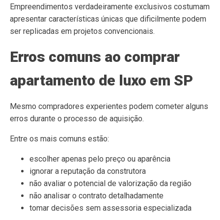
Empreendimentos verdadeiramente exclusivos costumam
apresentar características únicas que dificilmente podem
ser replicadas em projetos convencionais.
Erros comuns ao comprar
apartamento de luxo em SP
Mesmo compradores experientes podem cometer alguns
erros durante o processo de aquisição.
Entre os mais comuns estão:
escolher apenas pelo preço ou aparência
ignorar a reputação da construtora
não avaliar o potencial de valorização da região
não analisar o contrato detalhadamente
tomar decisões sem assessoria especializada