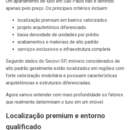
Um apartamento de luxo em São Paulo não é definido
apenas pelo preço. Os principais critérios incluem:
localização premium em bairros valorizados
projeto arquitetônico diferenciado
baixa densidade de unidades por prédio
acabamentos e materiais de alto padrão
serviços exclusivos e infraestrutura completa
Segundo dados do Secovi-SP, imóveis considerados de
alto padrão geralmente estão localizados em regiões com
forte valorização imobiliária e possuem características
arquitetônicas e estruturais diferenciadas.
Agora vamos entender com mais profundidade os fatores
que realmente determinam o luxo em um imóvel.
Localização premium e entorno
qualificado