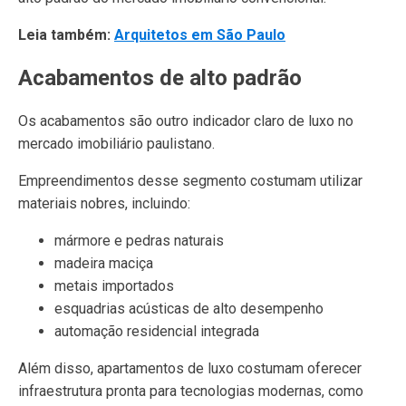
Leia também:
Arquitetos em São Paulo
Acabamentos de alto padrão
Os acabamentos são outro indicador claro de luxo no
mercado imobiliário paulistano.
Empreendimentos desse segmento costumam utilizar
materiais nobres, incluindo:
mármore e pedras naturais
madeira maciça
metais importados
esquadrias acústicas de alto desempenho
automação residencial integrada
Além disso, apartamentos de luxo costumam oferecer
infraestrutura pronta para tecnologias modernas, como