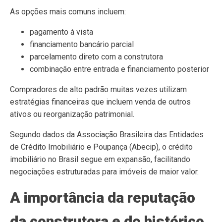
As opções mais comuns incluem:
pagamento à vista
financiamento bancário parcial
parcelamento direto com a construtora
combinação entre entrada e financiamento posterior
Compradores de alto padrão muitas vezes utilizam
estratégias financeiras que incluem venda de outros
ativos ou reorganização patrimonial.
Segundo dados da Associação Brasileira das Entidades
de Crédito Imobiliário e Poupança (Abecip), o crédito
imobiliário no Brasil segue em expansão, facilitando
negociações estruturadas para imóveis de maior valor.
A importância da reputação
da construtora e do histórico