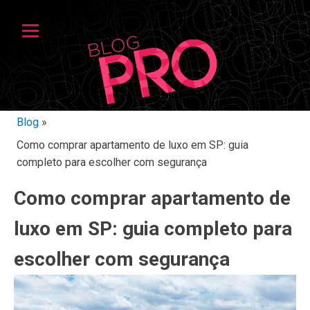
Blog
»
Como comprar apartamento de luxo em SP: guia
completo para escolher com segurança
Como comprar apartamento de
luxo em SP: guia completo para
escolher com segurança