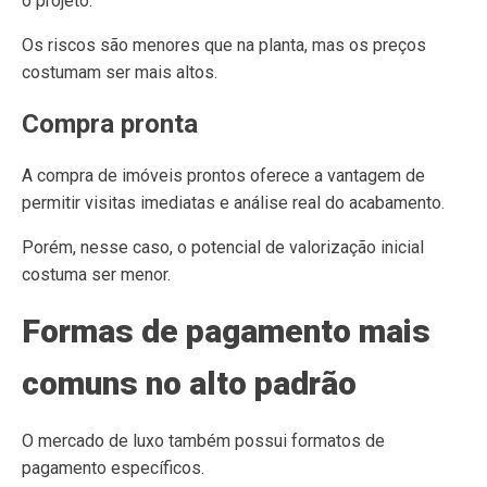
o projeto.
Os riscos são menores que na planta, mas os preços
costumam ser mais altos.
Compra pronta
A compra de imóveis prontos oferece a vantagem de
permitir visitas imediatas e análise real do acabamento.
Porém, nesse caso, o potencial de valorização inicial
costuma ser menor.
Formas de pagamento mais
comuns no alto padrão
O mercado de luxo também possui formatos de
pagamento específicos.