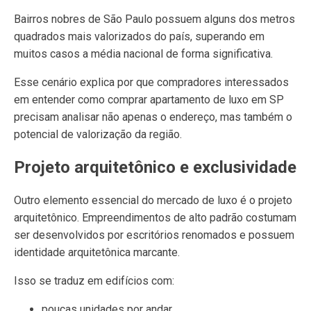
Bairros nobres de São Paulo possuem alguns dos metros
quadrados mais valorizados do país, superando em
muitos casos a média nacional de forma significativa.
Esse cenário explica por que compradores interessados
em entender como comprar apartamento de luxo em SP
precisam analisar não apenas o endereço, mas também o
potencial de valorização da região.
Projeto arquitetônico e exclusividade
Outro elemento essencial do mercado de luxo é o projeto
arquitetônico. Empreendimentos de alto padrão costumam
ser desenvolvidos por escritórios renomados e possuem
identidade arquitetônica marcante.
Isso se traduz em edifícios com:
poucas unidades por andar