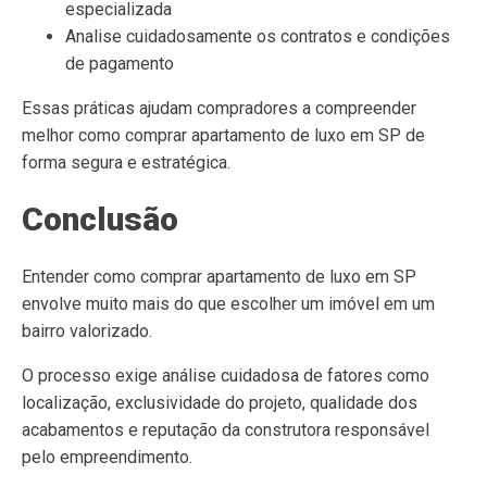
especializada
Analise cuidadosamente os contratos e condições
de pagamento
Essas práticas ajudam compradores a compreender
melhor como comprar apartamento de luxo em SP de
forma segura e estratégica.
Conclusão
Entender como comprar apartamento de luxo em SP
envolve muito mais do que escolher um imóvel em um
bairro valorizado.
O processo exige análise cuidadosa de fatores como
localização, exclusividade do projeto, qualidade dos
acabamentos e reputação da construtora responsável
pelo empreendimento.