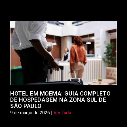
HOTEL EM MOEMA: GUIA COMPLETO
DE HOSPEDAGEM NA ZONA SUL DE
SÃO PAULO
9 de março de 2026 |
Ver Tudo