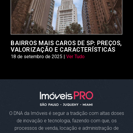
BAIRROS MAIS CAROS DE SP: PREÇOS,
VALORIZAÇÃO E CARACTERÍSTICAS
18 de setembro de 2025 |
Ver Tudo
O DNA da Imóveis
é seguir a tradição com altas doses
de inovação e tecnologia, fazendo com que, os
processos de venda, locação e administração de