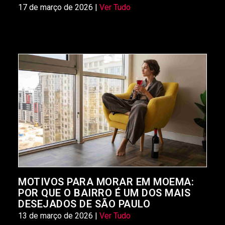
17 de março de 2026 |
Ver Tudo
MOTIVOS PARA MORAR EM MOEMA:
POR QUE O BAIRRO É UM DOS MAIS
DESEJADOS DE SÃO PAULO
13 de março de 2026 |
Ver Tudo