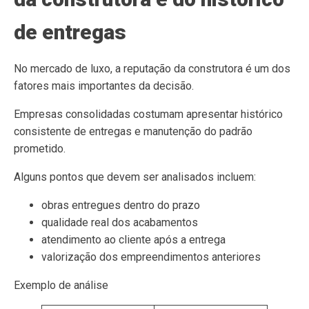
de entregas
No mercado de luxo, a reputação da construtora é um dos
fatores mais importantes da decisão.
Empresas consolidadas costumam apresentar histórico
consistente de entregas e manutenção do padrão
prometido.
Alguns pontos que devem ser analisados incluem:
obras entregues dentro do prazo
qualidade real dos acabamentos
atendimento ao cliente após a entrega
valorização dos empreendimentos anteriores
Exemplo de análise