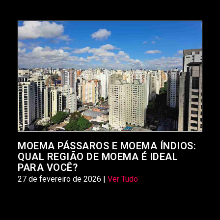
MOEMA PÁSSAROS E MOEMA ÍNDIOS:
QUAL REGIÃO DE MOEMA É IDEAL
PARA VOCÊ?
27 de fevereiro de 2026 |
Ver Tudo