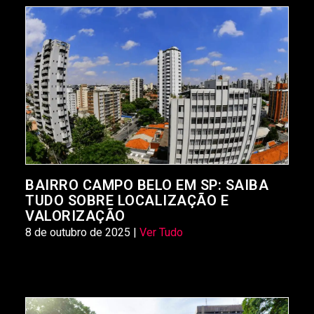
BAIRRO CAMPO BELO EM SP: SAIBA
TUDO SOBRE LOCALIZAÇÃO E
VALORIZAÇÃO
8 de outubro de 2025 |
Ver Tudo