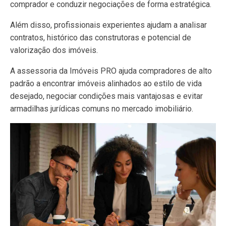
comprador e conduzir negociações de forma estratégica.
Além disso, profissionais experientes ajudam a analisar
contratos, histórico das construtoras e potencial de
valorização dos imóveis.
A assessoria da Imóveis PRO ajuda compradores de alto
padrão a encontrar imóveis alinhados ao estilo de vida
desejado, negociar condições mais vantajosas e evitar
armadilhas jurídicas comuns no mercado imobiliário.