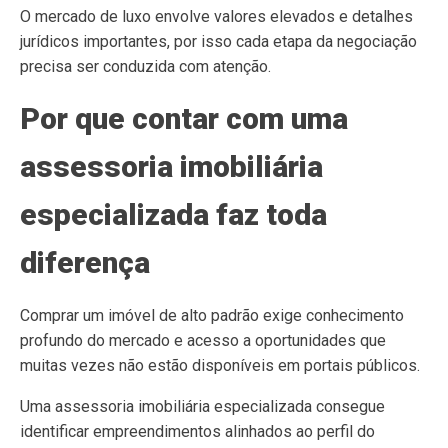
O mercado de luxo envolve valores elevados e detalhes
jurídicos importantes, por isso cada etapa da negociação
precisa ser conduzida com atenção.
Por que contar com uma
assessoria imobiliária
especializada faz toda
diferença
Comprar um imóvel de alto padrão exige conhecimento
profundo do mercado e acesso a oportunidades que
muitas vezes não estão disponíveis em portais públicos.
Uma assessoria imobiliária especializada consegue
identificar empreendimentos alinhados ao perfil do