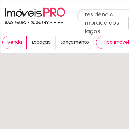
residencial
morada dos
lagos
Venda
Locação
Lançamento
Tipo Imóve