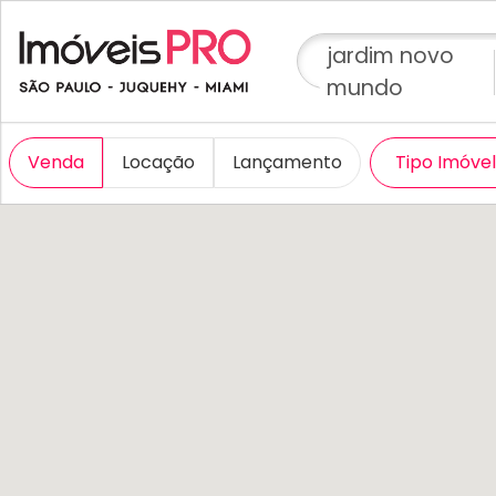
jardim novo
mundo
Venda
Locação
Lançamento
Tipo Imóve