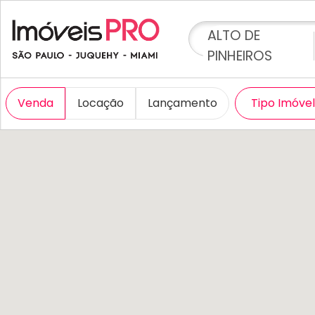
ALTO DE
PINHEIROS
Venda
Locação
Lançamento
Tipo Imóve