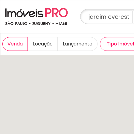
jardim everest
Venda
Locação
Lançamento
Tipo Imóve