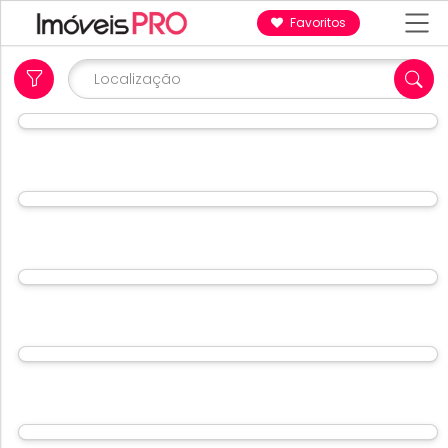
Favoritos