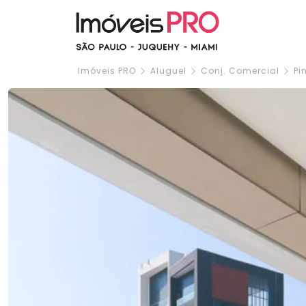
Imóveis PRO
Aluguel
Conj. Comercial
Pi