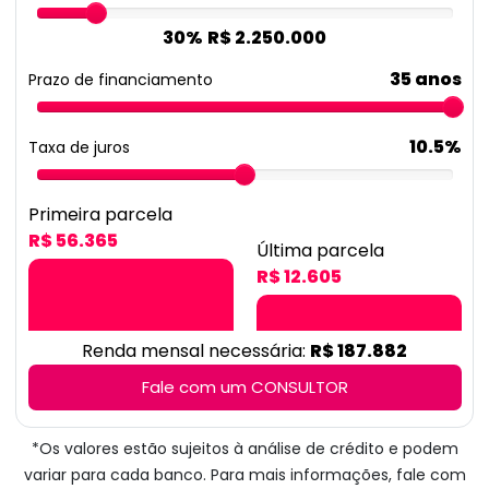
Renda mensal necessária:
R$ 187.882
Fale com um CONSULTOR
*Os valores estão sujeitos à análise de crédito e podem
variar para cada banco. Para mais informações, fale com
nossos consultores.
Imóveis Semelhantes