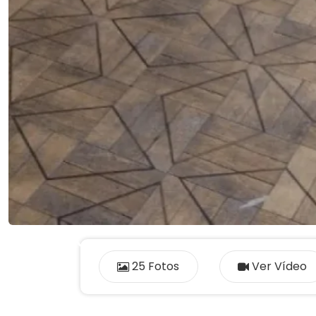
Previous
25 Fotos
Ver Vídeo