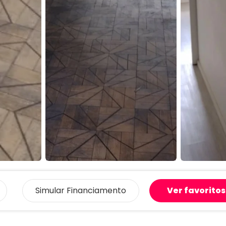
Simular
Financiamento
Ver favoritos