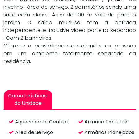
inverno , área de serviço, 2 dormitórios sendo uma
suíte com closet. Área de 100 m voltada para o
jardim. O salão multiuso tem a entrada
independente e inclusive vídeo porteiro separado
. Com 2 banheiros.
Oferece a possibilidade de atender as pessoas
em um ambiente totalmente separado da
residência.
Características
da Unidade
Aquecimento Central
Armário Embutido
Área de Serviço
Armários Planejados