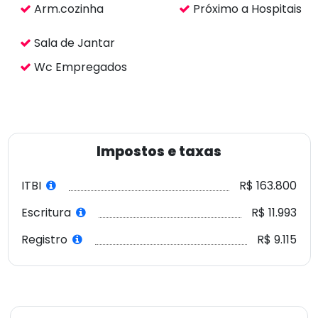
Arm.cozinha
Próximo a Hospitais
Sala de Jantar
Wc Empregados
Impostos e taxas
ITBI
R$ 163.800
Escritura
R$ 11.993
Registro
R$ 9.115