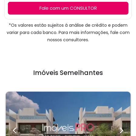
Fale com um CONSULTOR
*Os valores estão sujeitos à análise de crédito e podem
variar para cada banco. Para mais informações, fale com
nossos consultores.
Imóveis Semelhantes
Previous
Next