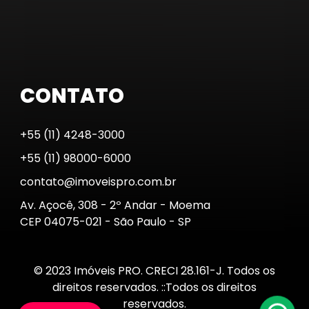
CONTATO
+55 (11) 4248-3000
+55 (11) 98000-6000
contato@imoveispro.com.br
Av. Açocê, 308 - 2º Andar - Moema
CEP 04075-021 - São Paulo - SP
© 2023 Imóveis PRO. CRECI 28.161-J. Todos os
direitos reservados. ::Todos os direitos
reservados.