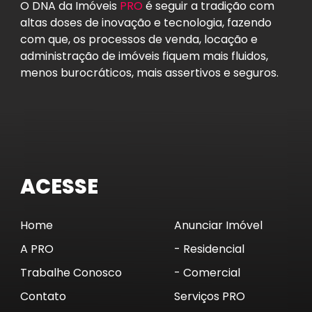
O DNA da Imóveis
PRO
é seguir a tradição com
altas doses de inovação e tecnologia, fazendo
com que, os processos de venda, locação e
administração de imóveis fiquem mais fluidos,
menos burocráticos, mais assertivos e seguros.
ACESSE
Home
Anunciar Imóvel
A PRO
- Residencial
Trabalhe Conosco
- Comercial
Contato
Serviços PRO