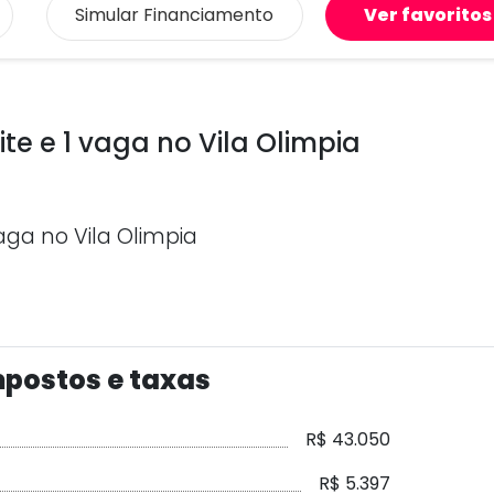
Simular
Financiamento
Ver favoritos
ite e 1 vaga no Vila Olimpia
vaga no Vila Olimpia
postos e taxas
R$ 43.050
R$ 5.397