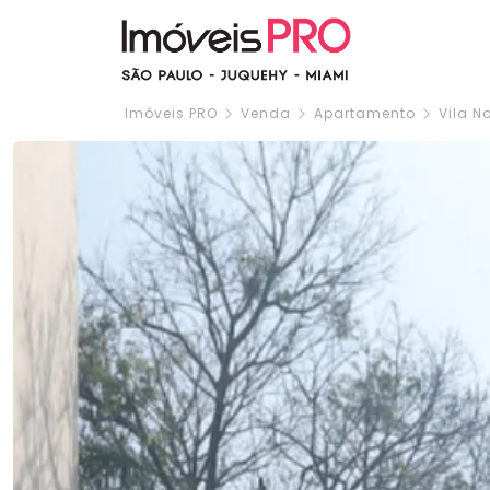
Imóveis PRO
Venda
Apartamento
Vila N