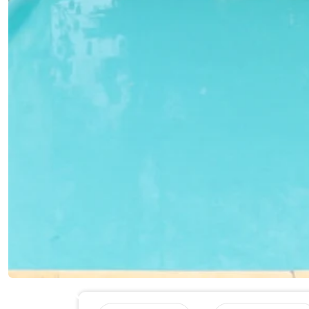
Previous