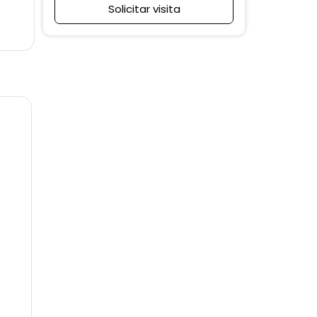
Solicitar visita