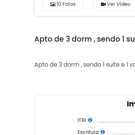
10 Fotos
Ver Vídeo
Apto de 3 dorm , sendo 1 su
Apto de 3 dorm , sendo 1 suite e 1 
Im
ITBI
Escritura