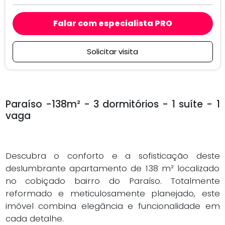
Falar com especialista PRO
Solicitar visita
Paraíso -138m² - 3 dormitórios - 1 suíte - 1
vaga
Descubra o conforto e a sofisticação deste
deslumbrante apartamento de 138 m² localizado
no cobiçado bairro do Paraíso. Totalmente
reformado e meticulosamente planejado, este
imóvel combina elegância e funcionalidade em
cada detalhe.