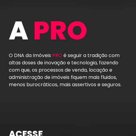
A
PRO
O DNA da Imóveis
PRO
é seguir a tradição com
altas doses de inovação e tecnologia, fazendo
com que, os processos de venda, locação e
administração de imóveis fiquem mais fluidos,
menos burocráticos, mais assertivos e seguros.
ACESSE