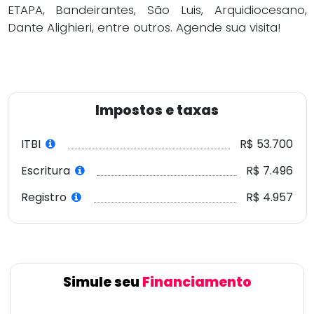
ETAPA, Bandeirantes, São Luis, Arquidiocesano,
Dante Alighieri, entre outros. Agende sua visita!
Impostos e taxas
ITBI
R$ 53.700
Escritura
R$ 7.496
Registro
R$ 4.957
Simule seu
Financiamento