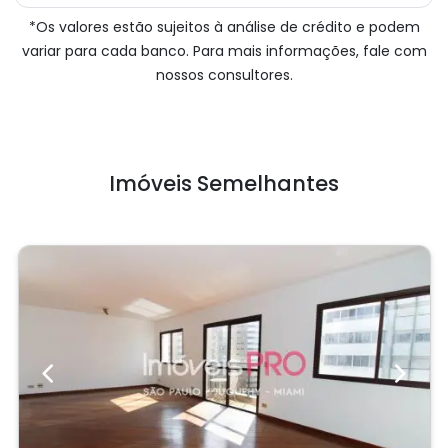
*Os valores estão sujeitos à análise de crédito e podem
variar para cada banco. Para mais informações, fale com
nossos consultores.
Imóveis Semelhantes
Previous
Next