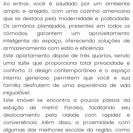
Ao entrar, você é saudado por um ambiente
amplo e arejado, com uma cozinha americana
que se destaca pela modernidade e praticidade.
Os armários planejados, presentes em todos os
cômodos, garantem um aproveitamento
inteligente do espaço, oferecendo soluções de
armazenamento com estilo e eficiência.
Este apartamento dispõe de três quartos, sendo
uma suíte que proporciona total privacidade e
conforto. O design contemporâneo e o espaço
interno generoso permitem que você e sua
família desfrutem de uma experiência de vida
inigualável.
Este imóvel se encontra a poucos passos da
estação de metrô Paraíso, facilitando seu
deslocamento pela cidade com rapidez e
conveniência. Além disso, a proximidade com
algumas das melhores escolas da região, como