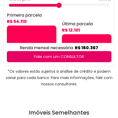
Primeira parcela
R$ 54.110
Última parcela
R$ 12.101
Renda mensal necessária:
R$ 180.367
Fale com um CONSULTOR
*Os valores estão sujeitos à análise de crédito e podem
variar para cada banco. Para mais informações, fale com
nossos consultores.
Imóveis Semelhantes