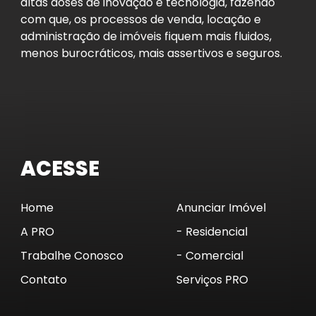
altas doses de inovação e tecnologia, fazendo
com que, os processos de venda, locação e
administração de imóveis fiquem mais fluidos,
menos burocráticos, mais assertivos e seguros.
ACESSE
Home
Anunciar Imóvel
A PRO
- Residencial
Trabalhe Conosco
- Comercial
Contato
Serviços PRO