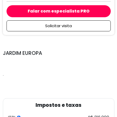
Falar com especialista PRO
Solicitar visita
JARDIM EUROPA
.
Impostos e taxas