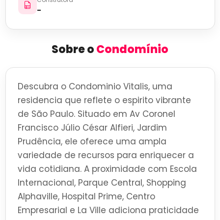
-
Sobre o
Condomínio
Descubra o Condominio Vitalis, uma
residencia que reflete o espirito vibrante
de São Paulo. Situado em Av Coronel
Francisco Júlio César Alfieri, Jardim
Prudência, ele oferece uma ampla
variedade de recursos para enriquecer a
vida cotidiana. A proximidade com Escola
Internacional, Parque Central, Shopping
Alphaville, Hospital Prime, Centro
Empresarial e La Ville adiciona praticidade