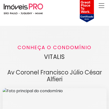
CONHEÇA O CONDOMÍNIO
VITALIS
Av Coronel Francisco Júlio César
Alfieri