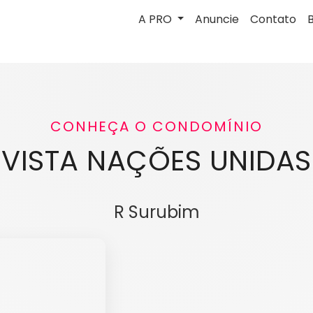
A PRO
Anuncie
Contato
CONHEÇA O CONDOMÍNIO
VISTA NAÇÕES UNIDAS
R Surubim