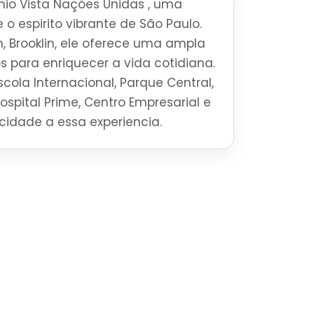
io Vista Nações Unidas , uma
 o espirito vibrante de São Paulo.
, Brooklin, ele oferece uma ampla
s para enriquecer a vida cotidiana.
cola Internacional, Parque Central,
Hospital Prime, Centro Empresarial e
ticidade a essa experiencia.