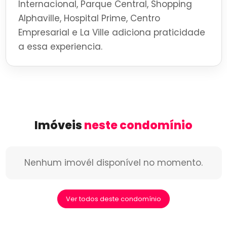
Internacional, Parque Central, Shopping
Alphaville, Hospital Prime, Centro
Empresarial e La Ville adiciona praticidade
a essa experiencia.
Imóveis
neste condomínio
Nenhum imovél disponível no momento.
Ver todos deste condomínio