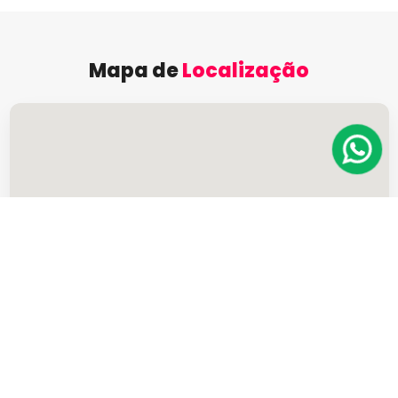
Mapa de
Localização