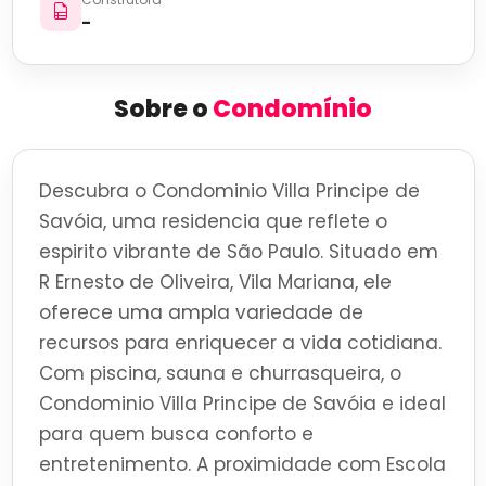
-
Sobre o
Condomínio
Descubra o Condominio Villa Principe de
Savóia, uma residencia que reflete o
espirito vibrante de São Paulo. Situado em
R Ernesto de Oliveira, Vila Mariana, ele
oferece uma ampla variedade de
recursos para enriquecer a vida cotidiana.
Com piscina, sauna e churrasqueira, o
Condominio Villa Principe de Savóia e ideal
para quem busca conforto e
entretenimento. A proximidade com Escola