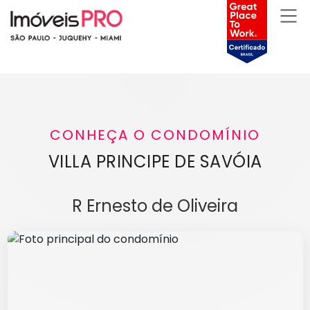
CONHEÇA O CONDOMÍNIO
VILLA PRINCIPE DE SAVÓIA
R Ernesto de Oliveira