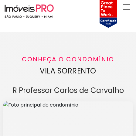
CONHEÇA O CONDOMÍNIO
VILA SORRENTO
R Professor Carlos de Carvalho