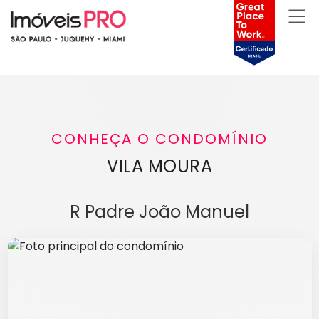
CONHEÇA O CONDOMÍNIO
VILA MOURA
R Padre João Manuel