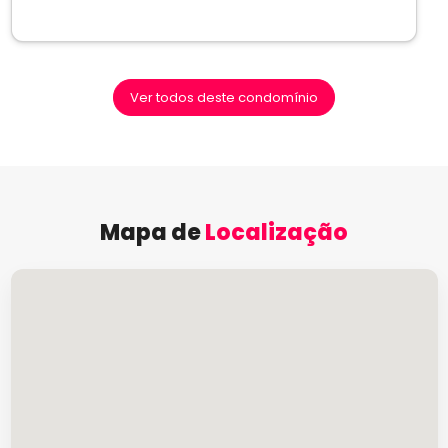
Ver todos deste condomínio
Mapa de
Localização