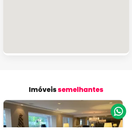
Imóveis
semelhantes