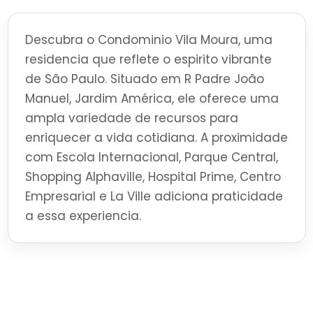
Descubra o Condominio Vila Moura, uma
residencia que reflete o espirito vibrante
de São Paulo. Situado em R Padre João
Manuel, Jardim América, ele oferece uma
ampla variedade de recursos para
enriquecer a vida cotidiana. A proximidade
com Escola Internacional, Parque Central,
Shopping Alphaville, Hospital Prime, Centro
Empresarial e La Ville adiciona praticidade
a essa experiencia.