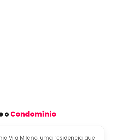
e o
Condomínio
o Vila Milano, uma residencia que