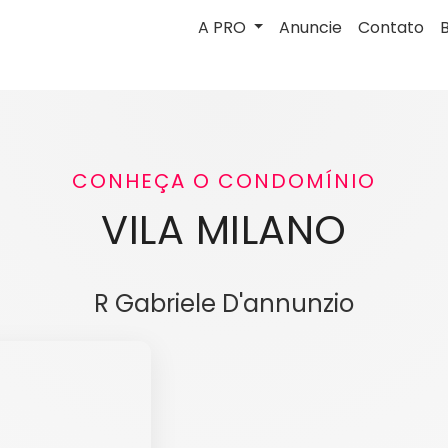
A PRO
Anuncie
Contato
CONHEÇA O CONDOMÍNIO
VILA MILANO
R Gabriele D'annunzio