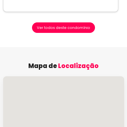
Ver todos deste condomínio
Mapa de
Localização