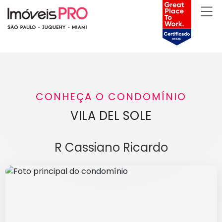
CONHEÇA O CONDOMÍNIO
VILA DEL SOLE
R Cassiano Ricardo