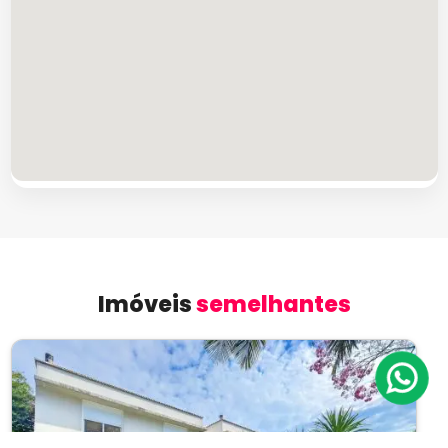
Imóveis
semelhantes