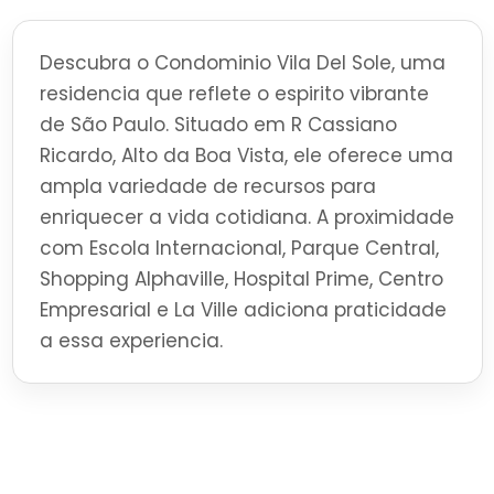
Descubra o Condominio Vila Del Sole, uma
residencia que reflete o espirito vibrante
de São Paulo. Situado em R Cassiano
Ricardo, Alto da Boa Vista, ele oferece uma
ampla variedade de recursos para
enriquecer a vida cotidiana. A proximidade
com Escola Internacional, Parque Central,
Shopping Alphaville, Hospital Prime, Centro
Empresarial e La Ville adiciona praticidade
a essa experiencia.