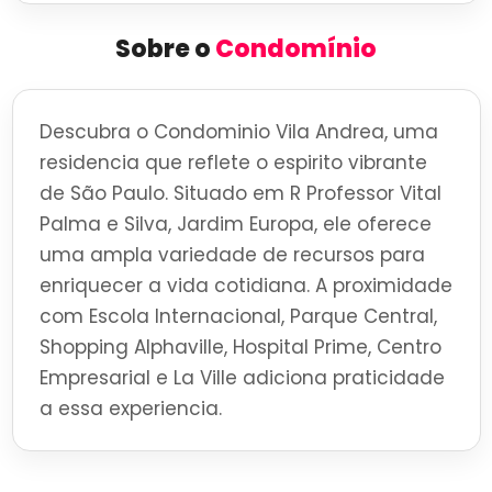
Sobre o
Condomínio
Descubra o Condominio Vila Andrea, uma
residencia que reflete o espirito vibrante
de São Paulo. Situado em R Professor Vital
Palma e Silva, Jardim Europa, ele oferece
uma ampla variedade de recursos para
enriquecer a vida cotidiana. A proximidade
com Escola Internacional, Parque Central,
Shopping Alphaville, Hospital Prime, Centro
Empresarial e La Ville adiciona praticidade
a essa experiencia.