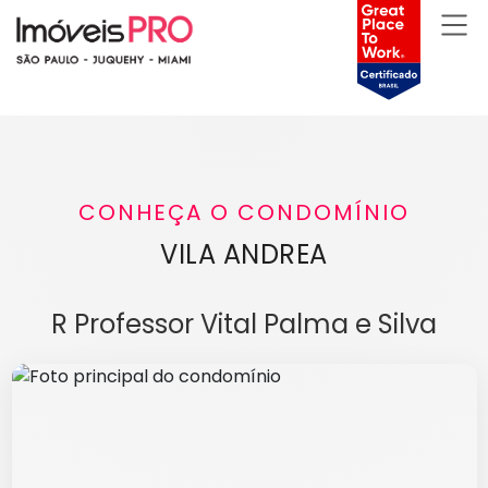
CONHEÇA O CONDOMÍNIO
VILA ANDREA
R Professor Vital Palma e Silva