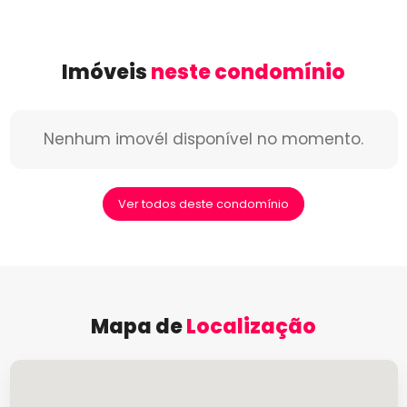
Imóveis
neste condomínio
Nenhum imovél disponível no momento.
Ver todos deste condomínio
Mapa de
Localização