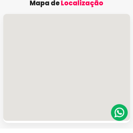
Mapa de
Localização