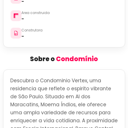
-
Area construida
-
Construtora
-
Sobre o
Condomínio
Descubra o Condominio Vertex, uma
residencia que reflete o espirito vibrante
de São Paulo. Situado em Al dos
Maracatins, Moema Índios, ele oferece
uma ampla variedade de recursos para
enriquecer a vida cotidiana. A proximidade