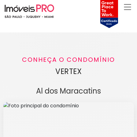
CONHEÇA O CONDOMÍNIO
VERTEX
Al dos Maracatins