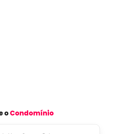
e o
Condomínio