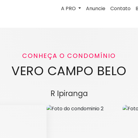
A PRO
Anuncie
Contato
CONHEÇA O CONDOMÍNIO
VERO CAMPO BELO
R Ipiranga