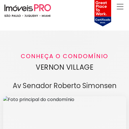
CONHEÇA O CONDOMÍNIO
VERNON VILLAGE
Av Senador Roberto Simonsen