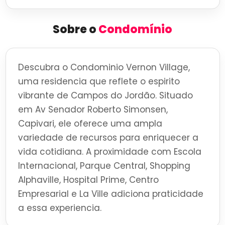
Sobre o
Condomínio
Descubra o Condominio Vernon Village,
uma residencia que reflete o espirito
vibrante de Campos do Jordão. Situado
em Av Senador Roberto Simonsen,
Capivari, ele oferece uma ampla
variedade de recursos para enriquecer a
vida cotidiana. A proximidade com Escola
Internacional, Parque Central, Shopping
Alphaville, Hospital Prime, Centro
Empresarial e La Ville adiciona praticidade
a essa experiencia.