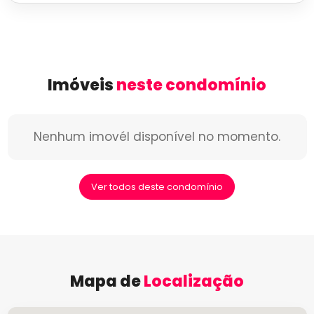
Imóveis
neste condomínio
Nenhum imovél disponível no momento.
Ver todos deste condomínio
Mapa de
Localização