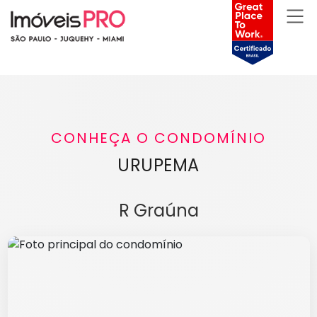
CONHEÇA O CONDOMÍNIO
URUPEMA
R Graúna