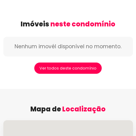
Imóveis
neste condomínio
Nenhum imovél disponível no momento.
Ver todos deste condomínio
Mapa de
Localização