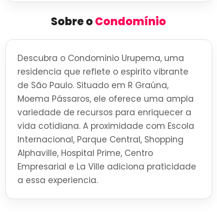
Sobre o
Condomínio
Descubra o Condominio Urupema, uma
residencia que reflete o espirito vibrante
de São Paulo. Situado em R Graúna,
Moema Pássaros, ele oferece uma ampla
variedade de recursos para enriquecer a
vida cotidiana. A proximidade com Escola
Internacional, Parque Central, Shopping
Alphaville, Hospital Prime, Centro
Empresarial e La Ville adiciona praticidade
a essa experiencia.