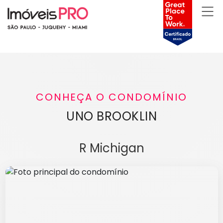
CONHEÇA O CONDOMÍNIO
UNO BROOKLIN
R Michigan