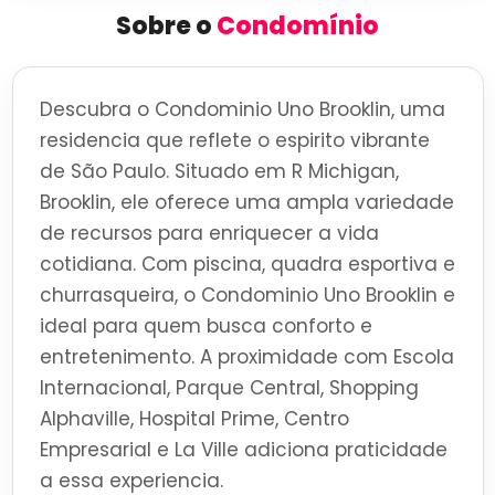
Sobre o
Condomínio
Descubra o Condominio Uno Brooklin, uma
residencia que reflete o espirito vibrante
de São Paulo. Situado em R Michigan,
Brooklin, ele oferece uma ampla variedade
de recursos para enriquecer a vida
cotidiana. Com piscina, quadra esportiva e
churrasqueira, o Condominio Uno Brooklin e
ideal para quem busca conforto e
entretenimento. A proximidade com Escola
Internacional, Parque Central, Shopping
Alphaville, Hospital Prime, Centro
Empresarial e La Ville adiciona praticidade
a essa experiencia.