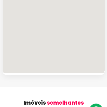
Imóveis
semelhantes