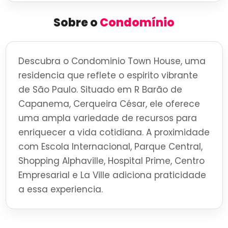
Sobre o
Condomínio
Descubra o Condominio Town House, uma
residencia que reflete o espirito vibrante
de São Paulo. Situado em R Barão de
Capanema, Cerqueira César, ele oferece
uma ampla variedade de recursos para
enriquecer a vida cotidiana. A proximidade
com Escola Internacional, Parque Central,
Shopping Alphaville, Hospital Prime, Centro
Empresarial e La Ville adiciona praticidade
a essa experiencia.