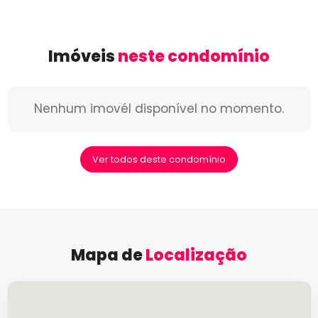
Imóveis
neste condomínio
Nenhum imovél disponível no momento.
Ver todos deste condomínio
Mapa de
Localização