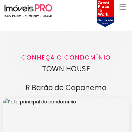
CONHEÇA O CONDOMÍNIO
TOWN HOUSE
R Barão de Capanema