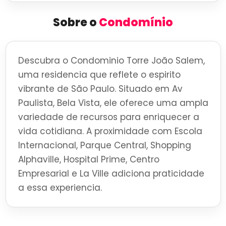
Sobre o
Condomínio
Descubra o Condominio Torre João Salem,
uma residencia que reflete o espirito
vibrante de São Paulo. Situado em Av
Paulista, Bela Vista, ele oferece uma ampla
variedade de recursos para enriquecer a
vida cotidiana. A proximidade com Escola
Internacional, Parque Central, Shopping
Alphaville, Hospital Prime, Centro
Empresarial e La Ville adiciona praticidade
a essa experiencia.