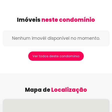
Imóveis
neste condomínio
Nenhum imovél disponível no momento.
Ver todos deste condomínio
Mapa de
Localização