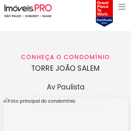
CONHEÇA O CONDOMÍNIO
TORRE JOÃO SALEM
Av Paulista